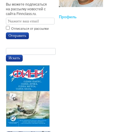
Вы можете подписаться
на рассылку новостей с
сайта Finnclass.ru.
Профиль
Отписаться от рассылки
Отправить
Искать