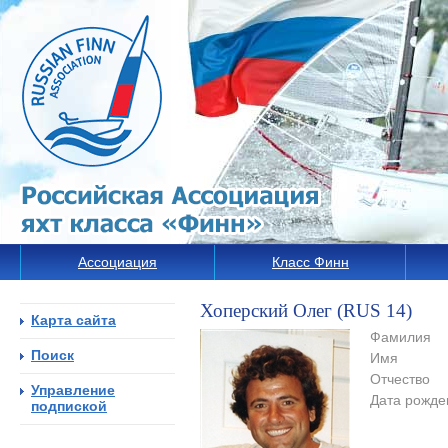
Ассоциация
Класс Финн
Хоперский Олег (RUS 14)
Карта сайта
Фамилия
Поиск
Имя
Отчество
Управление
Дата рожде
подпиской