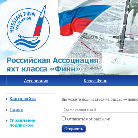
Ассоциация
Класс Финн
Карта сайта
Вы можете подписаться на рассылку новосте
Поиск
Отписаться от рассылки
Управление
подпиской
Отправить