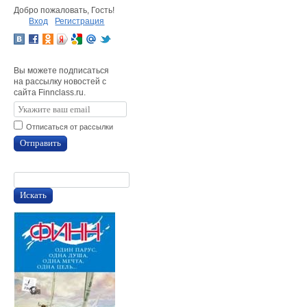
Добро пожаловать, Гость!
Вход
Регистрация
Вы можете подписаться
на рассылку новостей с
сайта Finnclass.ru.
Отписаться от рассылки
Отправить
Искать