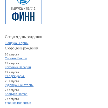
Сегодня день рождения
Шайдуко Георгий
Скоро день рождения
16 августа
Сорокин Виктор
17 августа
Крупенин Валерий
19 августа
Сердюк Дарья
25 августа
Кудрицкий Анатолий
27 августа
Khodykin Roman
27 августа
Ударцев Владимир