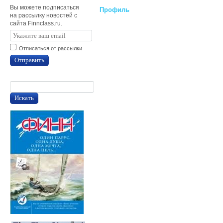
Вы можете подписаться
Профиль
на рассылку новостей с
сайта Finnclass.ru.
Отписаться от рассылки
Отправить
Искать