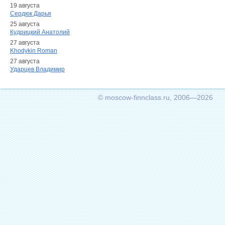
19 августа
Сердюк Дарья
25 августа
Кудрицкий Анатолий
27 августа
Khodykin Roman
27 августа
Ударцев Владимир
© moscow-finnclass.ru, 2006—2026