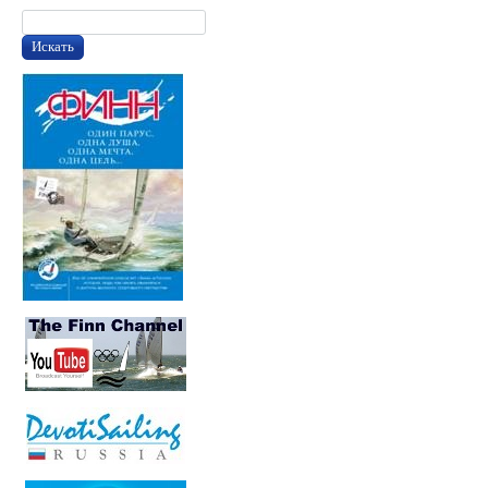
Искать