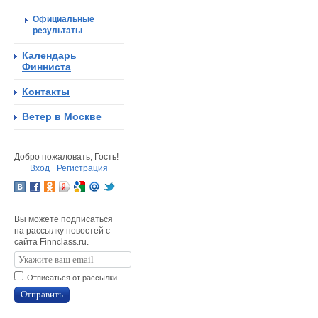
Официальные
результаты
Календарь
Финниста
Контакты
Ветер в Москве
Добро пожаловать, Гость!
Вход
Регистрация
Вы можете подписаться
на рассылку новостей с
сайта Finnclass.ru.
Отписаться от рассылки
Отправить