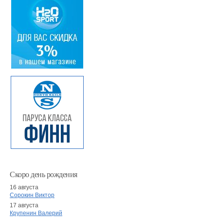
Скоро день рождения
16 августа
Сорокин Виктор
17 августа
Крупенин Валерий