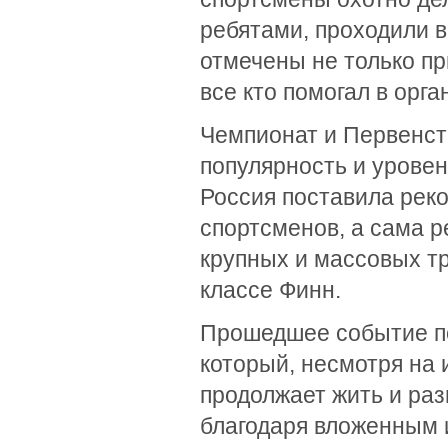
ребятами, проходили 
отмечены не только пр
все кто помогал в орг
Чемпионат и Первенст
популярность и уровен
Россия поставила реко
спортсменов, а сама р
крупных и массовых т
классе Финн.
Прошедшее событие по
который, несмотря на
продолжает жить и раз
благодаря вложенным 