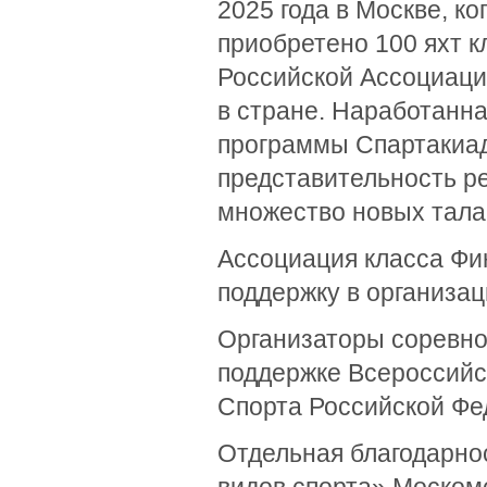
2025 года в Москве, к
приобретено 100 яхт к
Российской Ассоциаци
в стране. Наработанна
программы Спартакиад
представительность ре
множество новых тала
Ассоциация класса Фин
поддержку в организац
Организаторы соревно
поддержке Всероссийс
Спорта Российской Фе
Отдельная благодарно