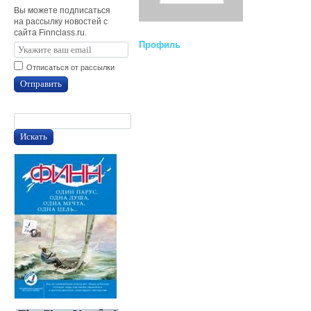
Вы можете подписаться
на рассылку новостей с
сайта Finnclass.ru.
Профиль
Отписаться от рассылки
Отправить
Искать