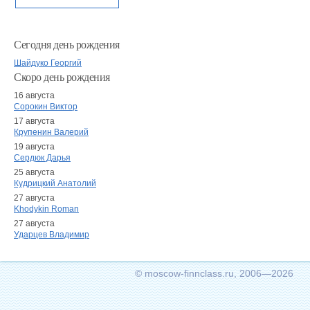
Сегодня день рождения
Шайдуко Георгий
Скоро день рождения
16 августа
Сорокин Виктор
17 августа
Крупенин Валерий
19 августа
Сердюк Дарья
25 августа
Кудрицкий Анатолий
27 августа
Khodykin Roman
27 августа
Ударцев Владимир
© moscow-finnclass.ru, 2006—2026