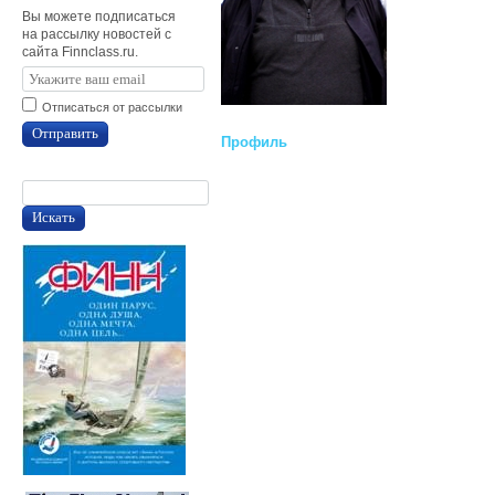
Вы можете подписаться
на рассылку новостей с
сайта Finnclass.ru.
Отписаться от рассылки
Отправить
Профиль
Искать