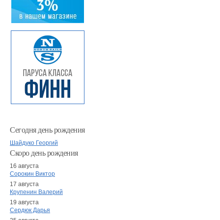
Сегодня день рождения
Шайдуко Георгий
Скоро день рождения
16 августа
Сорокин Виктор
17 августа
Крупенин Валерий
19 августа
Сердюк Дарья