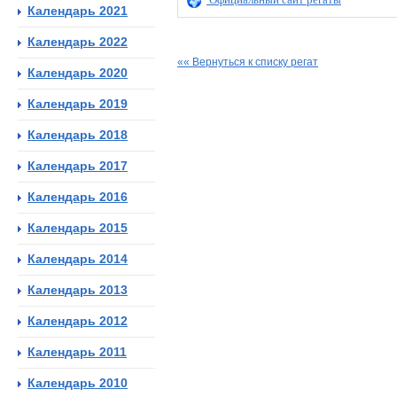
Календарь 2021
Календарь 2022
«« Вернуться к списку регат
Календарь 2020
Календарь 2019
Календарь 2018
Календарь 2017
Календарь 2016
Календарь 2015
Календарь 2014
Календарь 2013
Календарь 2012
Календарь 2011
Календарь 2010