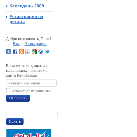
Календарь 2009
Регистрация на
регаты
Добро пожаловать, Гость!
Вход
Регистрация
Вы можете подписаться
на рассылку новостей с
сайта Finnclass.ru.
Отписаться от рассылки
Отправить
Искать