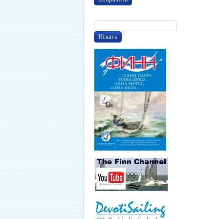
Искать